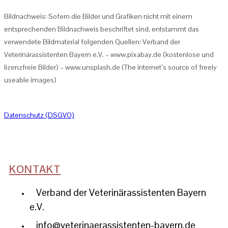
Bildnachweis: Sofern die Bilder und Grafiken nicht mit einem
entsprechenden Bildnachweis beschriftet sind, entstammt das
verwendete Bildmaterial folgenden Quellen: Verband der
Veterinärassistenten Bayern e.V. – www.pixabay.de (kostenlose und
lizenzfreie Bilder) – www.unsplash.de (The internet’s source of freely
useable images)
Datenschutz (DSGVO)
KONTAKT
Verband der Veterinärassistenten Bayern
e.V.
info@veterinaerassistenten-bayern.de