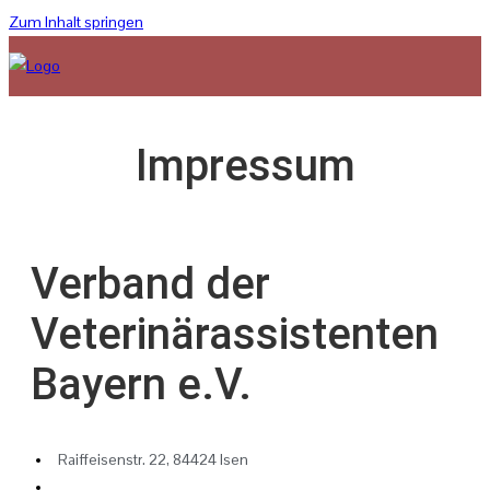
Zum Inhalt springen
Impressum
Verband der
Veterinärassistenten
Bayern e.V.
Raiffeisenstr. 22, 84424 Isen